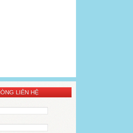
LÒNG LIÊN HỆ