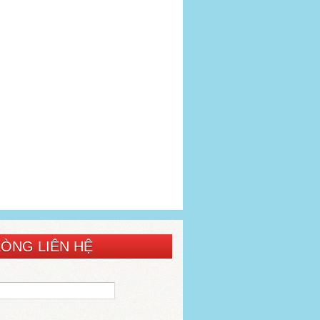
LÒNG LIÊN HỆ