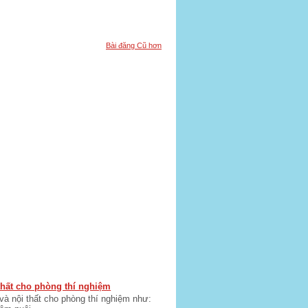
Bài đăng Cũ hơn
 thất cho phòng thí nghiệm
 và nội thất cho phòng thí nghiệm như: