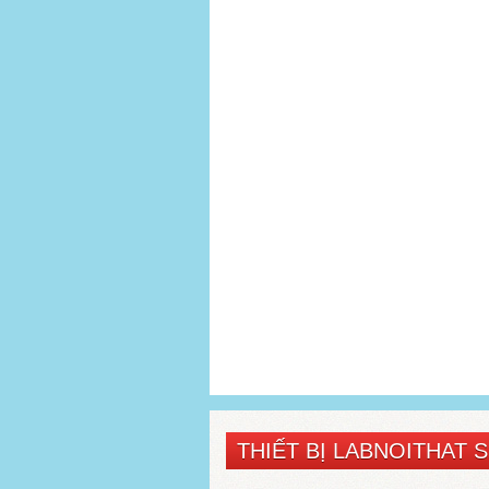
THIẾT BỊ LABNOITHAT 