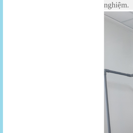
nghiệm.