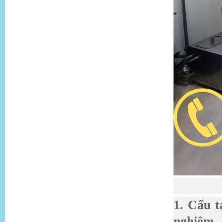
1. Cấu 
nghiệm