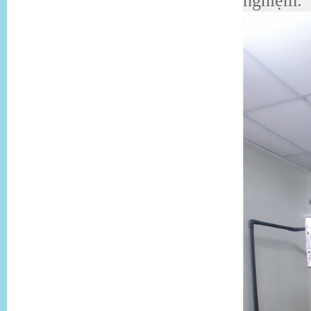
nghiệm.