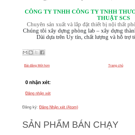
CÔNG TY TNHH CÔNG TY TNHH THƯ
THUẬT SCS
Chuyên sản xuất và lắp đặt thiết bị nội thất p
Chúng tôi xây dựng phòng lab – xây dựng thà
Dài dựa trên Uy tín, chất lượng và hỗ trợ 
Bài đăng Mới hơn
Trang chủ
0 nhận xét:
Đăng nhận xét
Đăng ký:
Đăng Nhận xét (Atom)
SẢN PHẨM BÁN CHẠY