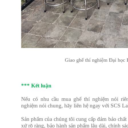
Giao ghế thí nghiệm Đại học
*** Kết luận
Nếu có nhu cầu mua ghế thí nghiệm nói riên
nghiệm nói chung, hãy liên hệ ngay với SCS L
Sản phẩm của chúng tôi cung cấp đảm bảo chất 
xứ rõ ràng, bảo hành sản phẩm lâu dài, chính sác