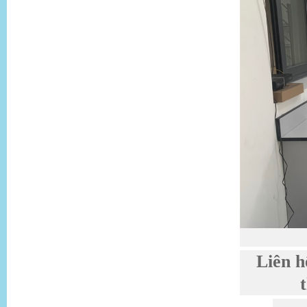
Liên h