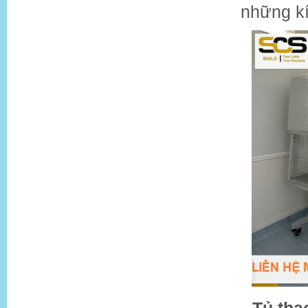
những k