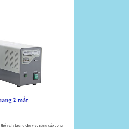
ụ thể và lý tưởng cho việc nâng cấp trong