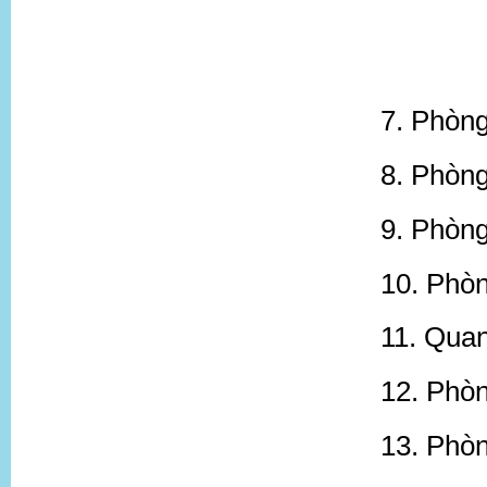
7. Phòng
8. Phòng
9. Phòng
10. Phòn
11. Quan
12. Phòn
13. Phòn