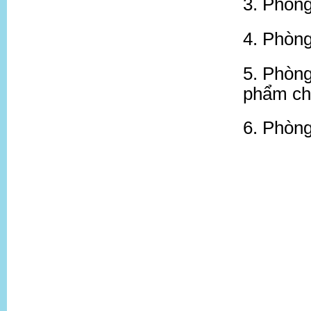
3. Phòng
4. Phòng
5. Phòn
phẩm ch
6. Phòng