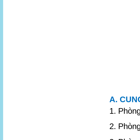
A. CUN
1. Phòng
2. Phòng